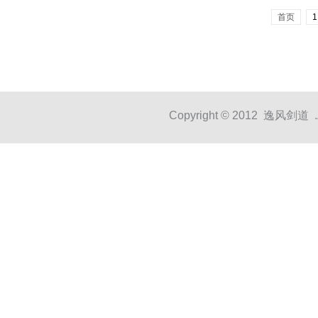
首页
1
Copyright © 2012 逸风剑道 